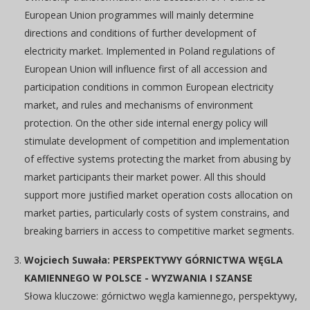
European Union programmes will mainly determine
directions and conditions of further development of
electricity market. Implemented in Poland regulations of
European Union will influence first of all accession and
participation conditions in common European electricity
market, and rules and mechanisms of environment
protection. On the other side internal energy policy will
stimulate development of competition and implementation
of effective systems protecting the market from abusing by
market participants their market power. All this should
support more justified market operation costs allocation on
market parties, particularly costs of system constrains, and
breaking barriers in access to competitive market segments.
Wojciech Suwała: PERSPEKTYWY GÓRNICTWA WĘGLA
KAMIENNEGO W POLSCE - WYZWANIA I SZANSE
Słowa kluczowe: górnictwo węgla kamiennego, perspektywy,