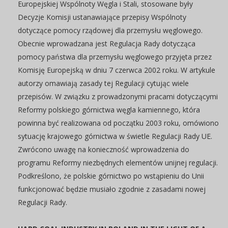
Europejskiej Wspólnoty Węgla i Stali, stosowane były
Decyzje Komisji ustanawiające przepisy Wspólnoty
dotyczące pomocy rządowej dla przemysłu węglowego.
Obecnie wprowadzana jest Regulacja Rady dotycząca
pomocy państwa dla przemysłu węglowego przyjęta przez
Komisję Europejską w dniu 7 czerwca 2002 roku. W artykule
autorzy omawiają zasady tej Regulacji cytując wiele
przepisów. W związku z prowadzonymi pracami dotyczącymi
Reformy polskiego górnictwa węgla kamiennego, która
powinna być realizowana od początku 2003 roku, omówiono
sytuację krajowego górnictwa w świetle Regulacji Rady UE.
Zwrócono uwagę na konieczność wprowadzenia do
programu Reformy niezbędnych elementów unijnej regulacji.
Podkreślono, że polskie górnictwo po wstąpieniu do Unii
funkcjonować będzie musiało zgodnie z zasadami nowej
Regulacji Rady.