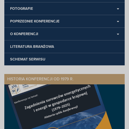
FOTOGRAFIE
POPRZEDNIE KONFERENCJE
O KONFERENCJI
LITERATURA BRANŻOWA
SCHEMAT SERWISU
HISTORIA KONFERENCJI OD 1979 R.