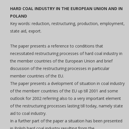
HARD COAL INDUSTRY IN THE EUROPEAN UNION AND IN
POLAND
Key words: reduction, restructuring, production, employment,
state aid, export.
The paper presents a reference to conditions that
necessitated restructuring processes of hard coal industry in
the member countries of the European Union and brief
discussion of the restructuring processes in particular
member countries of the EU.
The paper presents a dvelopment of situation in coal industry
of the memberr countries of the EU up till 2001 and some
outlook for 2002 referring also to a very important element
of the restructuring processes lasting till today, namely state
aid to coal industry.
In a further part of the paper a situation has been presented
in Polish hard coal industry resulting from the