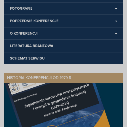
FOTOGRAFIE
POPRZEDNIE KONFERENCJE
O KONFERENCJI
LITERATURA BRANŻOWA
SCHEMAT SERWISU
HISTORIA KONFERENCJI OD 1979 R.