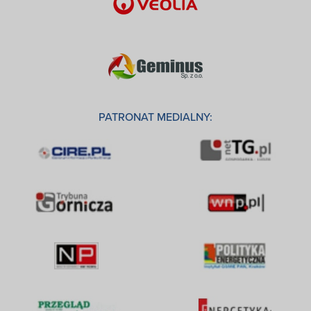
PATRONAT MEDIALNY: