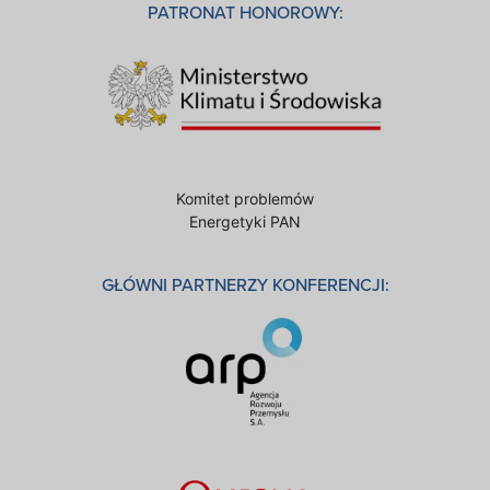
PATRONAT HONOROWY:
Komitet problemów
Energetyki PAN
GŁÓWNI PARTNERZY KONFERENCJI: