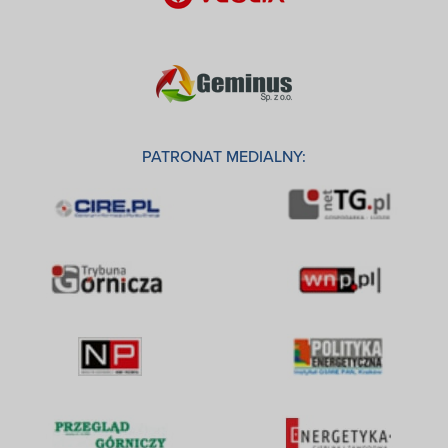
PATRONAT MEDIALNY: