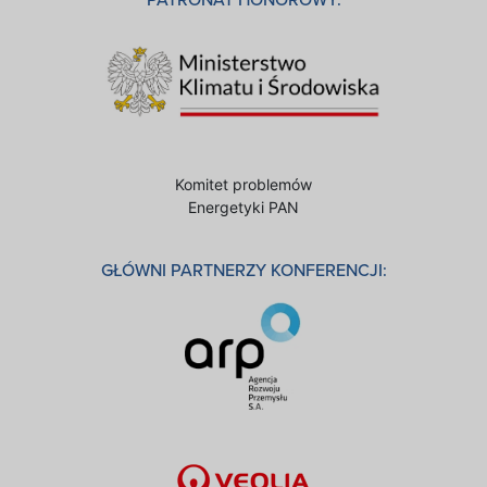
PATRONAT HONOROWY:
Komitet problemów
Energetyki PAN
GŁÓWNI PARTNERZY KONFERENCJI: