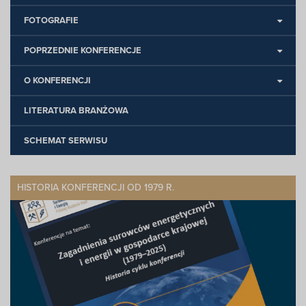
FOTOGRAFIE
POPRZEDNIE KONFERENCJE
O KONFERENCJI
LITERATURA BRANŻOWA
SCHEMAT SERWISU
HISTORIA KONFERENCJI OD 1979 R.