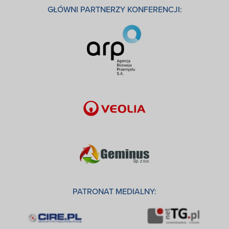
GŁÓWNI PARTNERZY KONFERENCJI:
PATRONAT MEDIALNY: