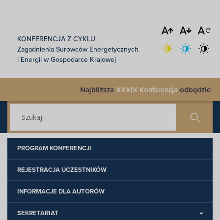
KONFERENCJA Z CYKLU
Zagadnienia Surowców Energetycznych
i Energii w Gospodarce Krajowej
Najbliższa
XXXIX Konferencja
odbędzie się 
PROGRAM KONFERENCJI
REJESTRACJA UCZESTNIKÓW
INFORMACJE DLA AUTORÓW
SEKRETARIAT