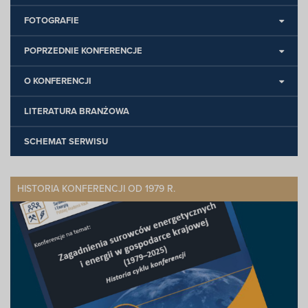
FOTOGRAFIE
POPRZEDNIE KONFERENCJE
O KONFERENCJI
LITERATURA BRANŻOWA
SCHEMAT SERWISU
HISTORIA KONFERENCJI OD 1979 R.