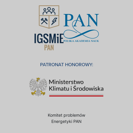
PATRONAT HONOROWY:
Komitet problemów
Energetyki PAN