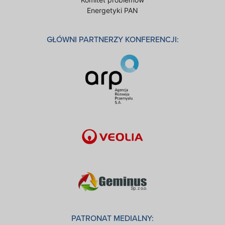
Energetyki PAN
GŁÓWNI PARTNERZY KONFERENCJI:
PATRONAT MEDIALNY: