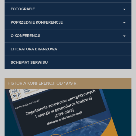
FOTOGRAFIE
POPRZEDNIE KONFERENCJE
O KONFERENCJI
LITERATURA BRANŻOWA
SCHEMAT SERWISU
HISTORIA KONFERENCJI OD 1979 R.