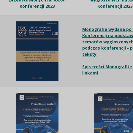
Konferencji 2023
Konferencji 2023
Monografia wydana po
Konferencji na podstaw
tematów wygłoszonyc
podczas konferencji - 
teksty
Spis treści Monografii z
linkami