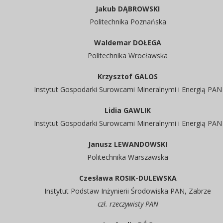
Jakub DĄBROWSKI
Politechnika Poznańska
Waldemar DOŁEGA
Politechnika Wrocławska
Krzysztof GALOS
Instytut Gospodarki Surowcami Mineralnymi i Energią PAN
Lidia GAWLIK
Instytut Gospodarki Surowcami Mineralnymi i Energią PAN
Janusz LEWANDOWSKI
Politechnika Warszawska
Czesława ROSIK-DULEWSKA
Instytut Podstaw Inżynierii Środowiska PAN, Zabrze
czł. rzeczywisty PAN