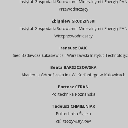
Instytut Gospodarki Surowcami Mineralnymi i Energią PAN
Przewodniczący
Zbigniew GRUDZIŃSKI
Instytut Gospodarki Surowcami Mineralnymi i Energią PAN
Wiceprzewodniczący
Ireneusz BAIC
Sieć Badawcza Łukasiewicz - Warszawski Instytut Technologic
Beata BARSZCZOWSKA
Akademia Górnośląska im. W. Korfantego w Katowicach
Bartosz CERAN
Politechnika Poznańska
Tadeusz CHMIELNIAK
Politechnika Śląska
czł. rzeczywisty PAN