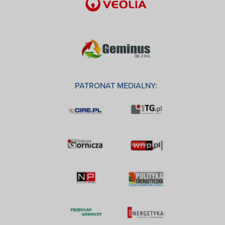
PATRONAT MEDIALNY: