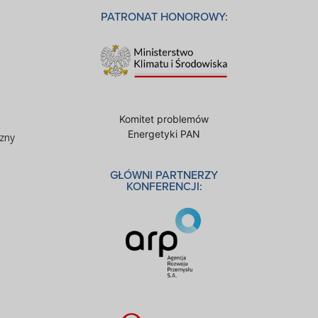
PATRONAT HONOROWY:
Komitet problemów
Energetyki PAN
zny
GŁÓWNI PARTNERZY
KONFERENCJI: